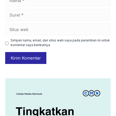
Surel
Situs
web
Simpan nama, email, dan situs web saya pada peramban ini untuk
komentar saya berikutnya.