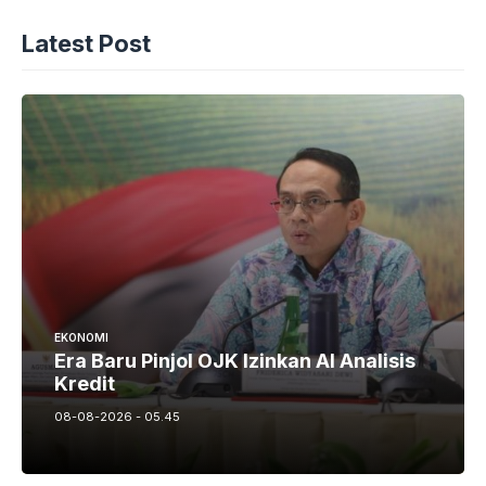
Latest Post
EKONOMI
Era Baru Pinjol OJK Izinkan AI Analisis
Kredit
08-08-2026 - 05.45