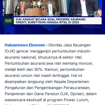
Haluannews Ekonomi –
Otoritas Jasa Keuangan
(OJK) gencar menggenjot pertumbuhan industri
asuransi nasional, khususnya di sektor ritel.
Pertumbuhan asuransi jiwa ritel memang moncer,
melejit lebih dari 30%. Namun, pertumbuhan
asuransi umum ritel masih tertinggal. Hal ini
disampaikan langsung oleh Kepala Departemen
Pengaturan dan Pengembangan Perasuransian,
Penjaminan dan Dana Pensiun OJK, Djonieri, dalam
wawancara eksklusif di program Power Lunch,