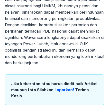
akses asuransi bagi UMKM, khususnya petani dan
nelayan, diharapkan dapat memberikan perlindungan
finansial dan mendorong peningkatan produktivitas.
Dengan demikian, kontribusi sektor pertanian dan
perikanan terhadap PDB nasional dapat meningkat
signifikan. Wawancara lengkapnya dapat disaksikan di
tayangan Power Lunch, Haluannews.id. OJK
optimistis dengan strategi ini, dan berharap dapat
mendorong pertumbuhan ekonomi yang lebih inklusif
dan berkelanjutan.
Jika keberatan atau harus diedit baik Artikel
maupun foto Silahkan
Laporkan!
Terima
Kasih