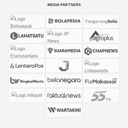
MEDIA PARTNERS