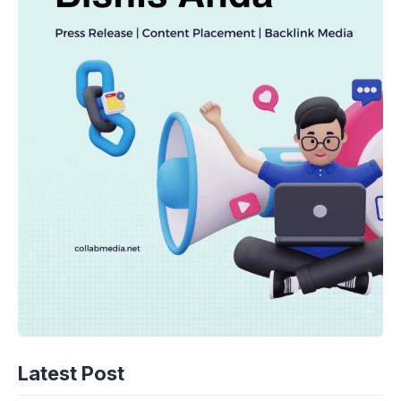
Latest Post