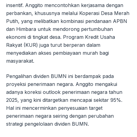
insentif. Anggito mencontohkan kerjasama dengan
perbankan, khususnya melalui Koperasi Desa Merah
Putih, yang melibatkan kombinasi pendanaan APBN
dan Himbara untuk mendorong pertumbuhan
ekonomi di tingkat desa. Program Kredit Usaha
Rakyat (KUR) juga turut berperan dalam
menyediakan akses pembiayaan murah bagi
masyarakat.
Pengalihan dividen BUMN ini berdampak pada
proyeksi penerimaan negara. Anggito mengakui
adanya koreksi outlook penerimaan negara tahun
2025, yang kini ditargetkan mencapai sekitar 95%.
Hal ini mencerminkan penyesuaian target
penerimaan negara seiring dengan perubahan
strategi pengelolaan dividen BUMN.