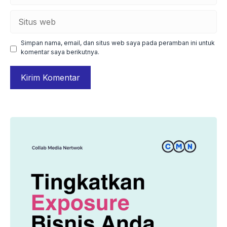
Situs
web
Simpan nama, email, dan situs web saya pada peramban ini untuk
komentar saya berikutnya.