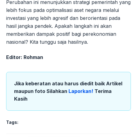
Perubahan ini menunjukkan strategi pemerintah yang
lebih fokus pada optimalisasi aset negara melalui
investasi yang lebih agresif dan berorientasi pada
hasil jangka pendek. Apakah langkah ini akan
memberikan dampak positif bagi perekonomian
nasional? Kita tunggu saja hasilnya.
Editor: Rohman
Jika keberatan atau harus diedit baik Artikel
maupun foto Silahkan
Laporkan!
Terima
Kasih
Tags: