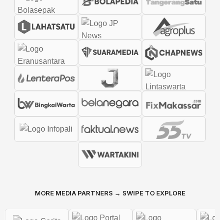
MORE MEDIA PARTNERS → SWIPE TO EXPLORE