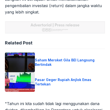
pengembalian investasi (return) dalam jangka waktu
yang lebih singkat.
Related Post
Saham Meroket Gila BEI Langsung
Bertindak
Pasar Geger Rupiah Anjlok Emas
Tertekan
"Tahun ini kita sudah tidak lagi menggunakan dana