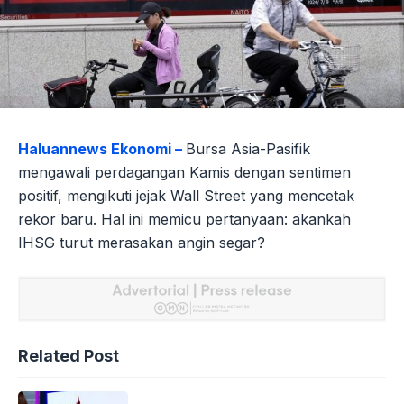
Haluannews Ekonomi –
Bursa Asia-Pasifik
mengawali perdagangan Kamis dengan sentimen
positif, mengikuti jejak Wall Street yang mencetak
rekor baru. Hal ini memicu pertanyaan: akankah
IHSG turut merasakan angin segar?
Related Post