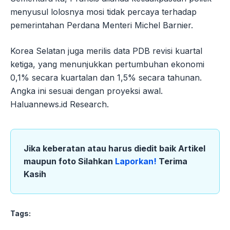
menyusul lolosnya mosi tidak percaya terhadap
pemerintahan Perdana Menteri Michel Barnier.
Korea Selatan juga merilis data PDB revisi kuartal
ketiga, yang menunjukkan pertumbuhan ekonomi
0,1% secara kuartalan dan 1,5% secara tahunan.
Angka ini sesuai dengan proyeksi awal.
Haluannews.id Research.
Jika keberatan atau harus diedit baik Artikel
maupun foto Silahkan
Laporkan!
Terima
Kasih
Tags: