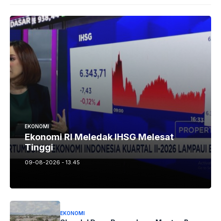
EKONOMI
Ekonomi RI Meledak IHSG Melesat
Tinggi
09-08-2026 - 13.45
EKONOMI