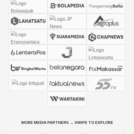
MORE MEDIA PARTNERS → SWIPE TO EXPLORE