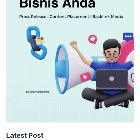
Latest Post