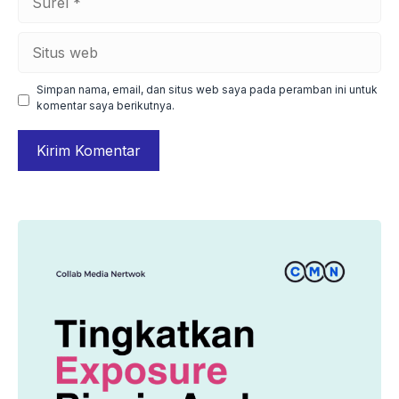
Situs
web
Simpan nama, email, dan situs web saya pada peramban ini untuk
komentar saya berikutnya.