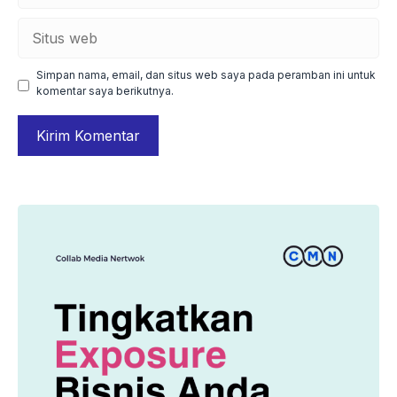
Situs
web
Simpan nama, email, dan situs web saya pada peramban ini untuk
komentar saya berikutnya.