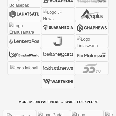
MORE MEDIA PARTNERS → SWIPE TO EXPLORE