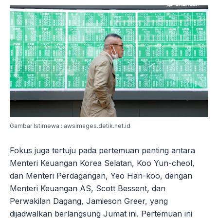
Gambar Istimewa : awsimages.detik.net.id
Fokus juga tertuju pada pertemuan penting antara
Menteri Keuangan Korea Selatan, Koo Yun-cheol,
dan Menteri Perdagangan, Yeo Han-koo, dengan
Menteri Keuangan AS, Scott Bessent, dan
Perwakilan Dagang, Jamieson Greer, yang
dijadwalkan berlangsung Jumat ini. Pertemuan ini