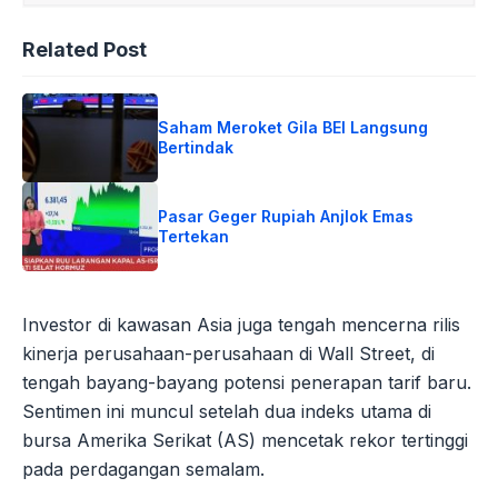
Related Post
Saham Meroket Gila BEI Langsung
Bertindak
Pasar Geger Rupiah Anjlok Emas
Tertekan
Investor di kawasan Asia juga tengah mencerna rilis
kinerja perusahaan-perusahaan di Wall Street, di
tengah bayang-bayang potensi penerapan tarif baru.
Sentimen ini muncul setelah dua indeks utama di
bursa Amerika Serikat (AS) mencetak rekor tertinggi
pada perdagangan semalam.