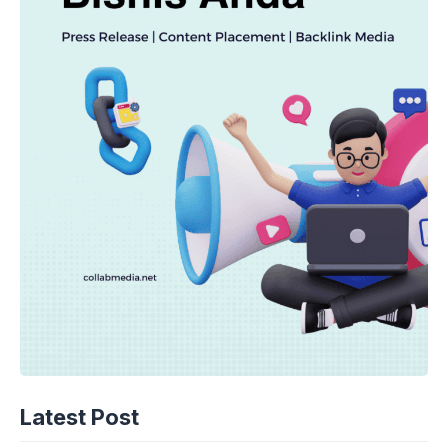
Latest Post