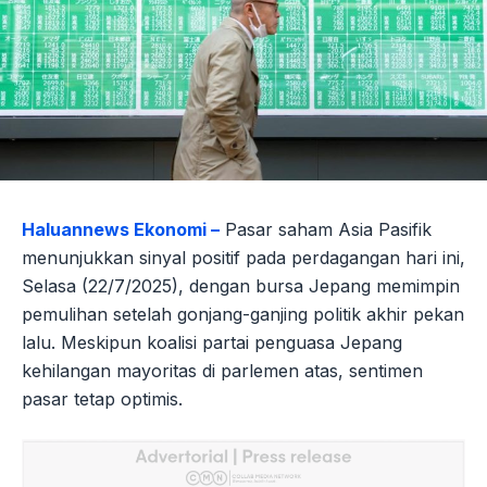
Haluannews Ekonomi –
Pasar saham Asia Pasifik
menunjukkan sinyal positif pada perdagangan hari ini,
Selasa (22/7/2025), dengan bursa Jepang memimpin
pemulihan setelah gonjang-ganjing politik akhir pekan
lalu. Meskipun koalisi partai penguasa Jepang
kehilangan mayoritas di parlemen atas, sentimen
pasar tetap optimis.