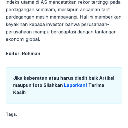
indeks utama di AS mencatatkan rekor tertinggi pada
perdagangan semalam, meskipun ancaman tarif
perdagangan masih membayangi. Hal ini memberikan
keyakinan kepada investor bahwa perusahaan-
perusahaan mampu beradaptasi dengan tantangan
ekonomi global.
Editor: Rohman
Jika keberatan atau harus diedit baik Artikel
maupun foto Silahkan
Laporkan!
Terima
Kasih
Tags: