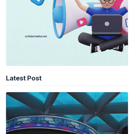
Latest Post