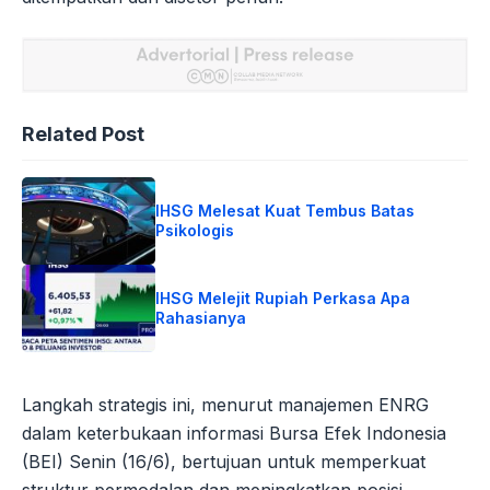
Related Post
IHSG Melesat Kuat Tembus Batas
Psikologis
IHSG Melejit Rupiah Perkasa Apa
Rahasianya
Langkah strategis ini, menurut manajemen ENRG
dalam keterbukaan informasi Bursa Efek Indonesia
(BEI) Senin (16/6), bertujuan untuk memperkuat