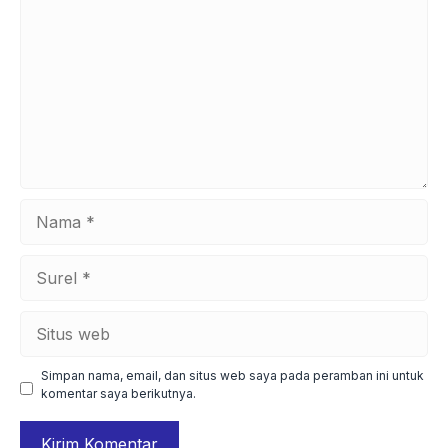
Nama
Surel
Situs
web
Simpan nama, email, dan situs web saya pada peramban ini untuk
komentar saya berikutnya.