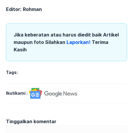
Editor: Rohman
Jika keberatan atau harus diedit baik Artikel
maupun foto Silahkan
Laporkan!
Terima
Kasih
Tags:
Ikutikami :
Tinggalkan komentar
Komentar