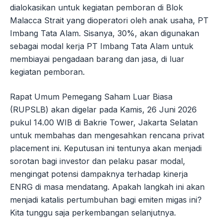
dialokasikan untuk kegiatan pemboran di Blok
Malacca Strait yang dioperatori oleh anak usaha, PT
Imbang Tata Alam. Sisanya, 30%, akan digunakan
sebagai modal kerja PT Imbang Tata Alam untuk
membiayai pengadaan barang dan jasa, di luar
kegiatan pemboran.
Rapat Umum Pemegang Saham Luar Biasa
(RUPSLB) akan digelar pada Kamis, 26 Juni 2026
pukul 14.00 WIB di Bakrie Tower, Jakarta Selatan
untuk membahas dan mengesahkan rencana privat
placement ini. Keputusan ini tentunya akan menjadi
sorotan bagi investor dan pelaku pasar modal,
mengingat potensi dampaknya terhadap kinerja
ENRG di masa mendatang. Apakah langkah ini akan
menjadi katalis pertumbuhan bagi emiten migas ini?
Kita tunggu saja perkembangan selanjutnya.