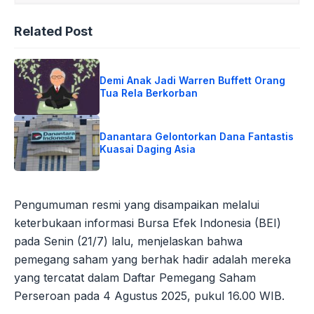
Related Post
Demi Anak Jadi Warren Buffett Orang
Tua Rela Berkorban
Danantara Gelontorkan Dana Fantastis
Kuasai Daging Asia
Pengumuman resmi yang disampaikan melalui
keterbukaan informasi Bursa Efek Indonesia (BEI)
pada Senin (21/7) lalu, menjelaskan bahwa
pemegang saham yang berhak hadir adalah mereka
yang tercatat dalam Daftar Pemegang Saham
Perseroan pada 4 Agustus 2025, pukul 16.00 WIB.