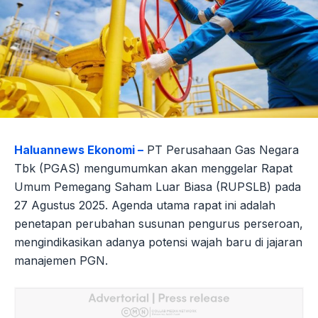
Haluannews Ekonomi –
PT Perusahaan Gas Negara
Tbk (PGAS) mengumumkan akan menggelar Rapat
Umum Pemegang Saham Luar Biasa (RUPSLB) pada
27 Agustus 2025. Agenda utama rapat ini adalah
penetapan perubahan susunan pengurus perseroan,
mengindikasikan adanya potensi wajah baru di jajaran
manajemen PGN.