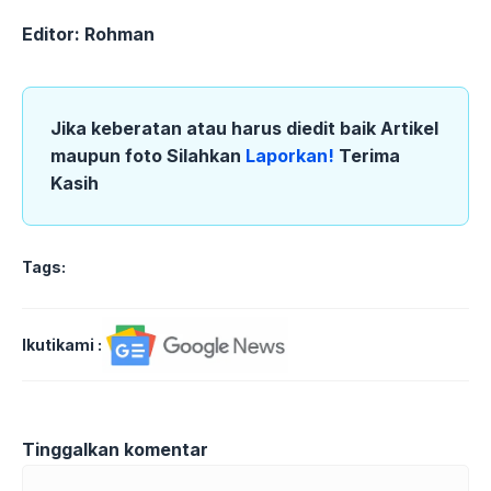
Editor: Rohman
Jika keberatan atau harus diedit baik Artikel
maupun foto Silahkan
Laporkan!
Terima
Kasih
Tags:
Ikutikami :
Tinggalkan komentar
Komentar