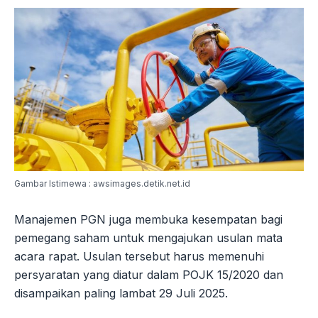
Gambar Istimewa : awsimages.detik.net.id
Manajemen PGN juga membuka kesempatan bagi
pemegang saham untuk mengajukan usulan mata
acara rapat. Usulan tersebut harus memenuhi
persyaratan yang diatur dalam POJK 15/2020 dan
disampaikan paling lambat 29 Juli 2025.