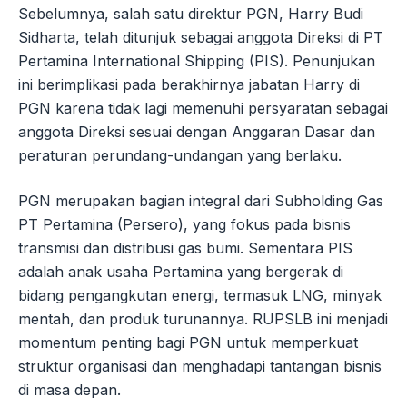
Sebelumnya, salah satu direktur PGN, Harry Budi
Sidharta, telah ditunjuk sebagai anggota Direksi di PT
Pertamina International Shipping (PIS). Penunjukan
ini berimplikasi pada berakhirnya jabatan Harry di
PGN karena tidak lagi memenuhi persyaratan sebagai
anggota Direksi sesuai dengan Anggaran Dasar dan
peraturan perundang-undangan yang berlaku.
PGN merupakan bagian integral dari Subholding Gas
PT Pertamina (Persero), yang fokus pada bisnis
transmisi dan distribusi gas bumi. Sementara PIS
adalah anak usaha Pertamina yang bergerak di
bidang pengangkutan energi, termasuk LNG, minyak
mentah, dan produk turunannya. RUPSLB ini menjadi
momentum penting bagi PGN untuk memperkuat
struktur organisasi dan menghadapi tantangan bisnis
di masa depan.