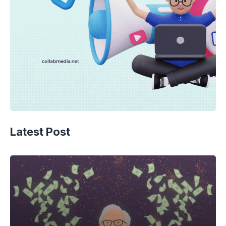
Latest Post