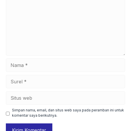
Nama
Surel
Situs
web
Simpan nama, email, dan situs web saya pada peramban ini untuk
komentar saya berikutnya.