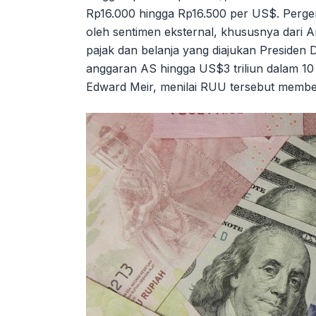
Rp16.000 hingga Rp16.500 per US$. Perger
oleh sentimen eksternal, khususnya dari
pajak dan belanja yang diajukan Presiden
anggaran AS hingga US$3 triliun dalam 10
Edward Meir, menilai RUU tersebut member