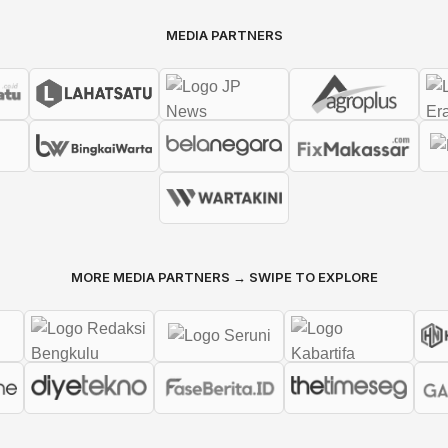
MEDIA PARTNERS
MORE MEDIA PARTNERS → SWIPE TO EXPLORE