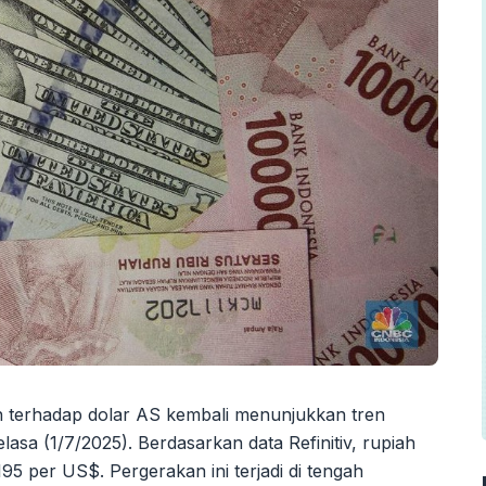
h terhadap dolar AS kembali menunjukkan tren
lasa (1/7/2025). Berdasarkan data Refinitiv, rupiah
95 per US$. Pergerakan ini terjadi di tengah