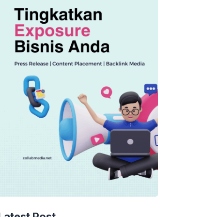
Latest Post