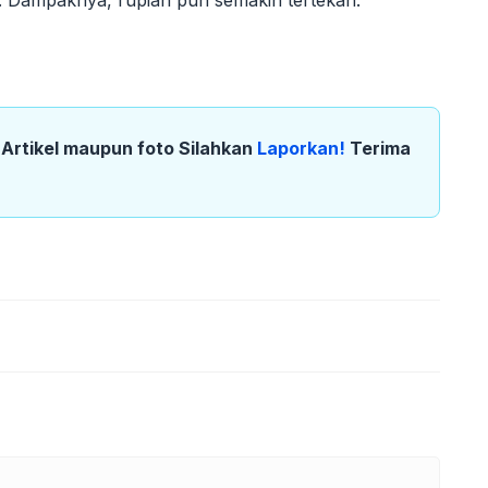
k Artikel maupun foto Silahkan
Laporkan!
Terima