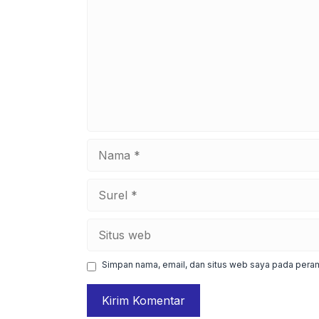
Nama
Surel
Situs
web
Simpan nama, email, dan situs web saya pada peram