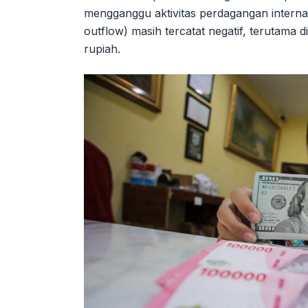
mengganggu aktivitas perdagangan internasi
outflow) masih tercatat negatif, terutama
rupiah.