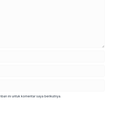
ban ini untuk komentar saya berikutnya.