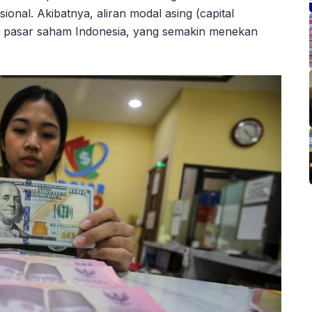
onal. Akibatnya, aliran modal asing (capital
 di pasar saham Indonesia, yang semakin menekan