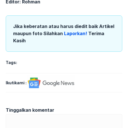
Editor: Rohman
Jika keberatan atau harus diedit baik Artikel
maupun foto Silahkan
Laporkan!
Terima
Kasih
Tags:
Ikutikami :
Tinggalkan komentar
Komentar