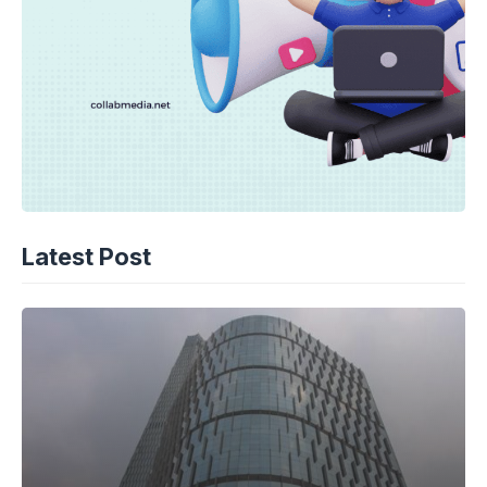
Latest Post