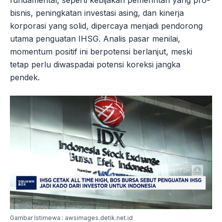
bisnis, peningkatan investasi asing, dan kinerja
korporasi yang solid, dipercaya menjadi pendorong
utama penguatan IHSG. Analis pasar menilai,
momentum positif ini berpotensi berlanjut, meski
tetap perlu diwaspadai potensi koreksi jangka
pendek.
Gambar Istimewa : awsimages.detik.net.id