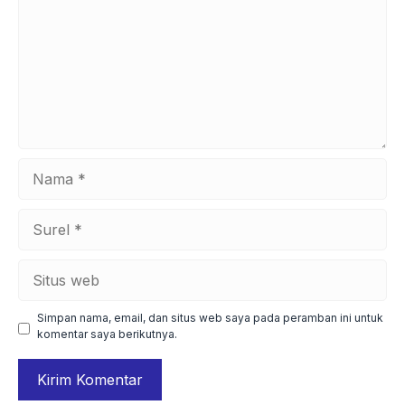
Nama
Surel
Situs
web
Simpan nama, email, dan situs web saya pada peramban ini untuk
komentar saya berikutnya.