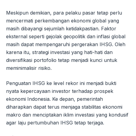
Meskipun demikian, para pelaku pasar tetap perlu
mencermati perkembangan ekonomi global yang
masih dibayangi sejumlah ketidakpastian. Faktor
eksternal seperti gejolak geopolitik dan inflasi global
masih dapat mempengaruhi pergerakan IHSG. Oleh
karena itu, strategi investasi yang hati-hati dan
diversifikasi portofolio tetap menjadi kunci untuk
meminimalisir risiko.
Penguatan IHSG ke level rekor ini menjadi bukti
nyata kepercayaan investor terhadap prospek
ekonomi Indonesia. Ke depan, pemerintah
diharapkan dapat terus menjaga stabilitas ekonomi
makro dan menciptakan iklim investasi yang kondusif
agar laju pertumbuhan IHSG tetap terjaga.