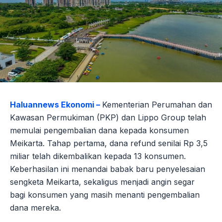
Haluannews Ekonomi –
Kementerian Perumahan dan
Kawasan Permukiman (PKP) dan Lippo Group telah
memulai pengembalian dana kepada konsumen
Meikarta. Tahap pertama, dana refund senilai Rp 3,5
miliar telah dikembalikan kepada 13 konsumen.
Keberhasilan ini menandai babak baru penyelesaian
sengketa Meikarta, sekaligus menjadi angin segar
bagi konsumen yang masih menanti pengembalian
dana mereka.