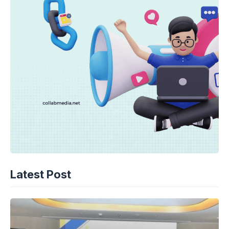
Latest Post