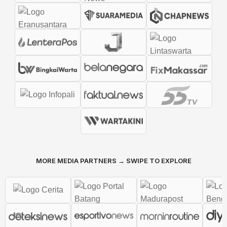
MORE MEDIA PARTNERS → SWIPE TO EXPLORE