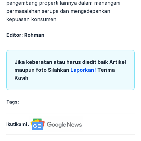
pengembang properti lainnya dalam menangani
permasalahan serupa dan mengedepankan
kepuasan konsumen.
Editor: Rohman
Jika keberatan atau harus diedit baik Artikel
maupun foto Silahkan
Laporkan!
Terima
Kasih
Tags:
Ikutikami :