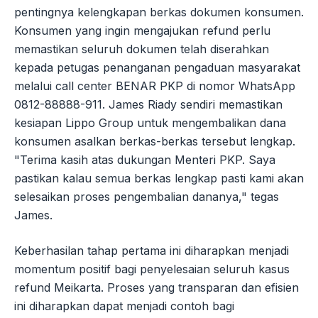
pentingnya kelengkapan berkas dokumen konsumen.
Konsumen yang ingin mengajukan refund perlu
memastikan seluruh dokumen telah diserahkan
kepada petugas penanganan pengaduan masyarakat
melalui call center BENAR PKP di nomor WhatsApp
0812-88888-911. James Riady sendiri memastikan
kesiapan Lippo Group untuk mengembalikan dana
konsumen asalkan berkas-berkas tersebut lengkap.
"Terima kasih atas dukungan Menteri PKP. Saya
pastikan kalau semua berkas lengkap pasti kami akan
selesaikan proses pengembalian dananya," tegas
James.
Keberhasilan tahap pertama ini diharapkan menjadi
momentum positif bagi penyelesaian seluruh kasus
refund Meikarta. Proses yang transparan dan efisien
ini diharapkan dapat menjadi contoh bagi