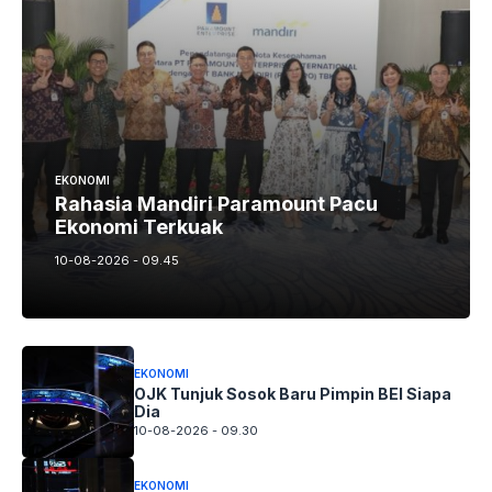
EKONOMI
Rahasia Mandiri Paramount Pacu
Ekonomi Terkuak
10-08-2026 - 09.45
EKONOMI
OJK Tunjuk Sosok Baru Pimpin BEI Siapa
Dia
10-08-2026 - 09.30
EKONOMI