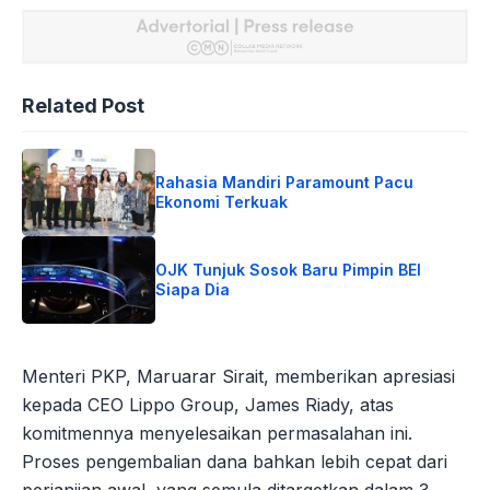
Related Post
Rahasia Mandiri Paramount Pacu
Ekonomi Terkuak
OJK Tunjuk Sosok Baru Pimpin BEI
Siapa Dia
Menteri PKP, Maruarar Sirait, memberikan apresiasi
kepada CEO Lippo Group, James Riady, atas
komitmennya menyelesaikan permasalahan ini.
Proses pengembalian dana bahkan lebih cepat dari