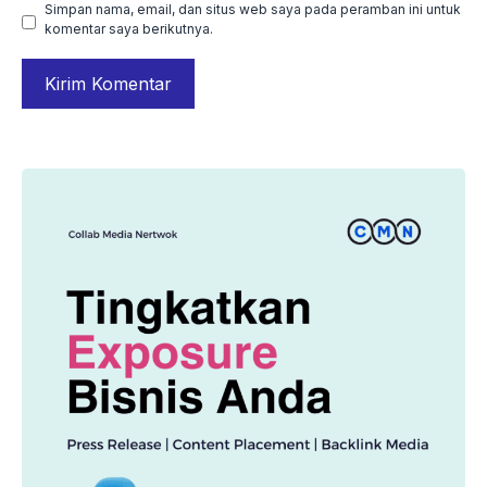
Simpan nama, email, dan situs web saya pada peramban ini untuk
komentar saya berikutnya.