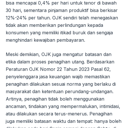
bisa mencapai 0,4% per hari untuk tenor di bawah
30 hari, sementara pinjaman produktif bisa berkisar
12%-24% per tahun. OJK sendiri telah menegaskan
tidak akan memberikan perlindungan kepada
konsumen yang memiliki itikad buruk dan sengaja
menghindari kewajiban pembayaran.
Meski demikian, OJK juga mengatur batasan dan
etika dalam proses penagihan utang. Berdasarkan
Peraturan OJK Nomor 22 Tahun 2023 Pasal 62,
penyelenggara jasa keuangan wajib memastikan
penagihan dilakukan sesuai norma yang berlaku di
masyarakat dan ketentuan perundang-undangan.
Artinya, penagihan tidak boleh menggunakan
ancaman, tindakan yang mempermalukan, intimidasi,
atau dilakukan secara terus-menerus. Penagihan
juga memiliki batasan waktu dan tempat: hanya boleh