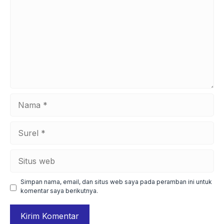
Nama
Surel
Situs
web
Simpan nama, email, dan situs web saya pada peramban ini untuk
komentar saya berikutnya.