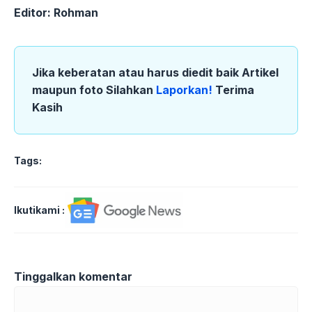
Editor: Rohman
Jika keberatan atau harus diedit baik Artikel
maupun foto Silahkan
Laporkan!
Terima
Kasih
Tags:
Ikutikami :
Tinggalkan komentar
Komentar