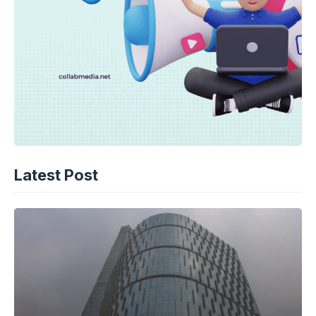
Latest Post