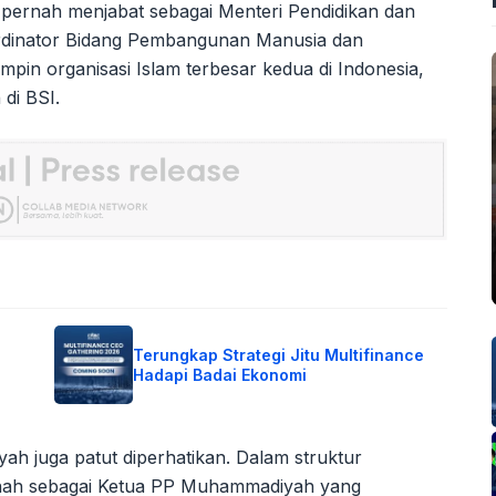
a pernah menjabat sebagai Menteri Pendidikan dan
rdinator Bidang Pembangunan Manusia dan
mpin organisasi Islam terbesar kedua di Indonesia,
di BSI.
Terungkap Strategi Jitu Multifinance
Hadapi Badai Ekonomi
yah juga patut diperhatikan. Dalam struktur
nah sebagai Ketua PP Muhammadiyah yang