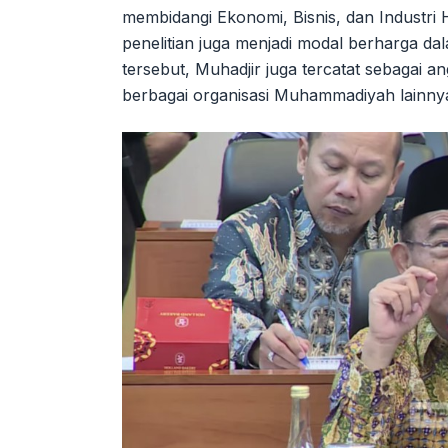
membidangi Ekonomi, Bisnis, dan Industri 
penelitian juga menjadi modal berharga da
tersebut, Muhadjir juga tercatat sebagai a
berbagai organisasi Muhammadiyah lainny