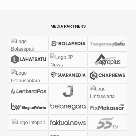
MEDIA PARTNERS