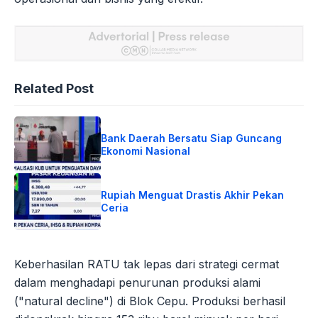
Related Post
Bank Daerah Bersatu Siap Guncang
Ekonomi Nasional
Rupiah Menguat Drastis Akhir Pekan
Ceria
Keberhasilan RATU tak lepas dari strategi cermat
dalam menghadapi penurunan produksi alami
("natural decline") di Blok Cepu. Produksi berhasil