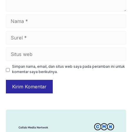
Nama
Surel
Situs
web
Simpan nama, email, dan situs web saya pada peramban ini untuk
komentar saya berikutnya.