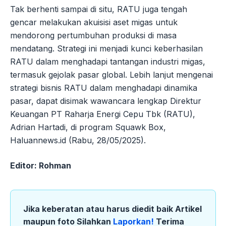
Tak berhenti sampai di situ, RATU juga tengah
gencar melakukan akuisisi aset migas untuk
mendorong pertumbuhan produksi di masa
mendatang. Strategi ini menjadi kunci keberhasilan
RATU dalam menghadapi tantangan industri migas,
termasuk gejolak pasar global. Lebih lanjut mengenai
strategi bisnis RATU dalam menghadapi dinamika
pasar, dapat disimak wawancara lengkap Direktur
Keuangan PT Raharja Energi Cepu Tbk (RATU),
Adrian Hartadi, di program Squawk Box,
Haluannews.id (Rabu, 28/05/2025).
Editor: Rohman
Jika keberatan atau harus diedit baik Artikel
maupun foto Silahkan
Laporkan!
Terima