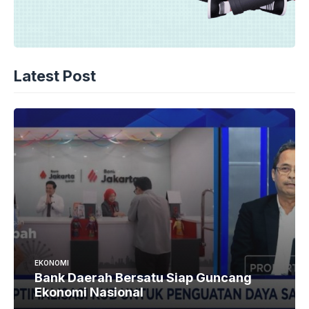
Latest Post
EKONOMI
Bank Daerah Bersatu Siap Guncang
Ekonomi Nasional