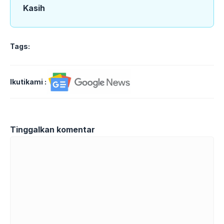
Kasih
Tags:
Ikutikami :
Tinggalkan komentar
Komentar