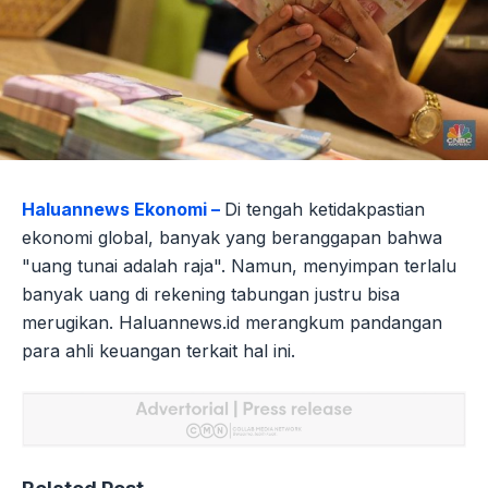
Haluannews Ekonomi –
Di tengah ketidakpastian
ekonomi global, banyak yang beranggapan bahwa
"uang tunai adalah raja". Namun, menyimpan terlalu
banyak uang di rekening tabungan justru bisa
merugikan. Haluannews.id merangkum pandangan
para ahli keuangan terkait hal ini.