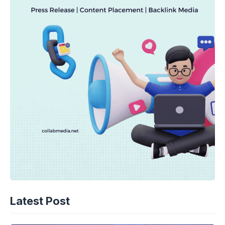
Latest Post