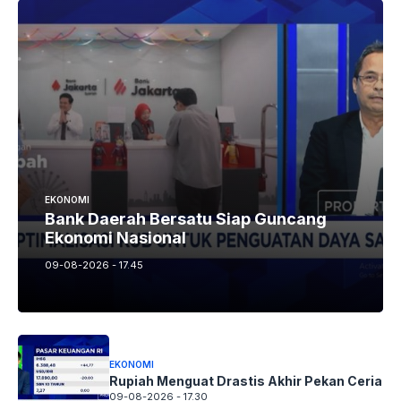
EKONOMI
Bank Daerah Bersatu Siap Guncang
Ekonomi Nasional
09-08-2026 - 17.45
EKONOMI
Rupiah Menguat Drastis Akhir Pekan Ceria
09-08-2026 - 17.30