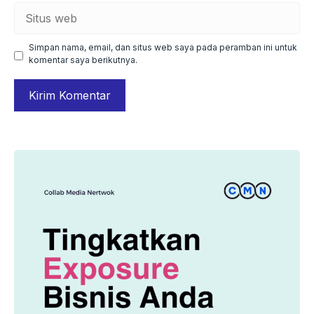
Situs
web
Simpan nama, email, dan situs web saya pada peramban ini untuk
komentar saya berikutnya.