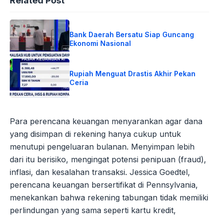
Related Post
Bank Daerah Bersatu Siap Guncang
Ekonomi Nasional
Rupiah Menguat Drastis Akhir Pekan
Ceria
Para perencana keuangan menyarankan agar dana
yang disimpan di rekening hanya cukup untuk
menutupi pengeluaran bulanan. Menyimpan lebih
dari itu berisiko, mengingat potensi penipuan (fraud),
inflasi, dan kesalahan transaksi. Jessica Goedtel,
perencana keuangan bersertifikat di Pennsylvania,
menekankan bahwa rekening tabungan tidak memiliki
perlindungan yang sama seperti kartu kredit,