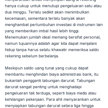
hanya cukup untuk menutupi pengeluaran satu atau
dua minggu. Terlalu sedikit akan menimbulkan
kecemasan, sementara terlalu banyak akan
menghambat pertumbuhan investasi di instrumen lain
yang memberikan imbal hasil lebih tinggi.
Menemukan jumlah ideal memang bersifat personal,
namun tujuannya adalah agar kita dapat menjalani
hidup tanpa harus selalu khawatir memeriksa saldo
rekening sebelum berbelanja.
Meskipun saldo uang tunai yang cukup dapat
membantu menghindari biaya administrasi bank, itu
bukanlah pengganti tabungan darurat. Tabungan
darurat sangat penting untuk menghadapi
pengeluaran tak terduga, seperti biaya medis atau
kehilangan pekerjaan. Para ahli menyarankan untuk
menyiapkan tabungan darurat setara tiga hingga