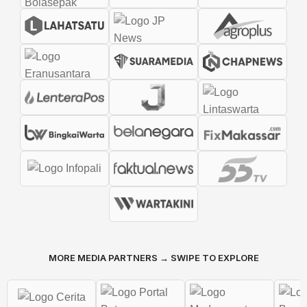
MORE MEDIA PARTNERS → SWIPE TO EXPLORE