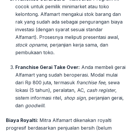
cocok untuk pemilik minimarket atau toko
kelontong. Alfamart mengakui stok barang dan
rak yang sudah ada sebagai pengurangan biaya
investasi (dengan syarat sesuai standar
Alfamart). Prosesnya meliputi presentasi awal,
stock opname
, perjanjian kerja sama, dan
pembukaan toko.
Franchise Gerai Take Over:
Anda membeli gerai
Alfamart yang sudah beroperasi. Modal mulai
dari Rp 800 juta, termasuk
franchise fee
, sewa
lokasi (5 tahun), peralatan, AC,
cash register
,
sistem informasi ritel,
shop sign
, perjanjian gerai,
dan
goodwill
.
Biaya Royalti:
Mitra Alfamart dikenakan royalti
progresif berdasarkan penjualan bersih (belum