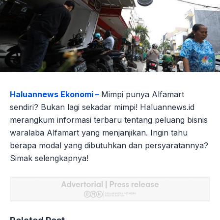
Haluannews Ekonomi –
Mimpi punya Alfamart
sendiri? Bukan lagi sekadar mimpi! Haluannews.id
merangkum informasi terbaru tentang peluang bisnis
waralaba Alfamart yang menjanjikan. Ingin tahu
berapa modal yang dibutuhkan dan persyaratannya?
Simak selengkapnya!