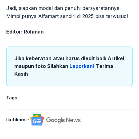
Jadi, siapkan modal dan penuhi persyaratannya.
Mimpi punya Alfamart sendiri di 2025 bisa terwujud!
Editor: Rohman
Jika keberatan atau harus diedit baik Artikel
maupun foto Silahkan
Laporkan!
Terima
Kasih
Tags:
Ikutikami :