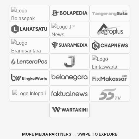
MORE MEDIA PARTNERS → SWIPE TO EXPLORE