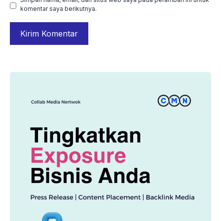
komentar saya berikutnya.