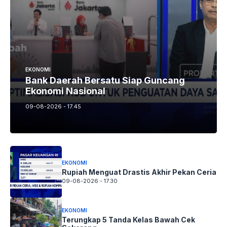
EKONOMI
Bank Daerah Bersatu Siap Guncang
Ekonomi Nasional
09-08-2026 - 17.45
EKONOMI
Rupiah Menguat Drastis Akhir Pekan Ceria
09-08-2026 - 17.30
EKONOMI
Terungkap 5 Tanda Kelas Bawah Cek