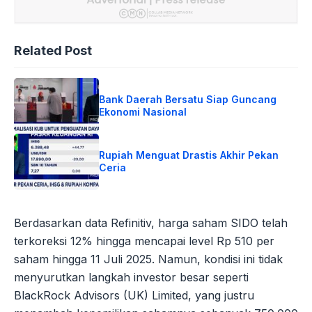
Related Post
Bank Daerah Bersatu Siap Guncang
Ekonomi Nasional
Rupiah Menguat Drastis Akhir Pekan
Ceria
Berdasarkan data Refinitiv, harga saham SIDO telah
terkoreksi 12% hingga mencapai level Rp 510 per
saham hingga 11 Juli 2025. Namun, kondisi ini tidak
menyurutkan langkah investor besar seperti
BlackRock Advisors (UK) Limited, yang justru