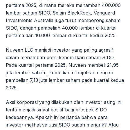
pertama 2025, di mana mereka menambah 400.000
lembar saham SIDO. Selain BlackRock, Vanguard
Investments Australia juga turut memborong saham
SIDO, dengan pembelian 40.000 lembar di kuartal
pertama dan 10.000 lembar di kuartal kedua 2025.
Nuveen LLC menjadi investor yang paling agresif
dalam menambah porsi kepemilikan saham SIDO.
Pada kuartal pertama 2025, Nuveen membeli 21,95
juta lembar saham, kemudian dilanjutkan dengan
pembelian 7,13 juta lembar saham pada kuartal kedua
2025.
Aksi korporasi yang dilakukan oleh investor asing ini
tentu menjadi sinyal positif bagi prospek SIDO
kedepannya. Apakah ini pertanda bahwa para
investor melihat valuasi SIDO sudah menarik? Atau