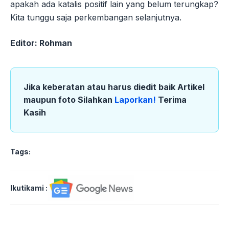
apakah ada katalis positif lain yang belum terungkap?
Kita tunggu saja perkembangan selanjutnya.
Editor: Rohman
Jika keberatan atau harus diedit baik Artikel
maupun foto Silahkan
Laporkan!
Terima
Kasih
Tags:
Ikutikami :