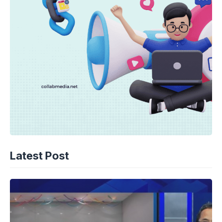
Latest Post