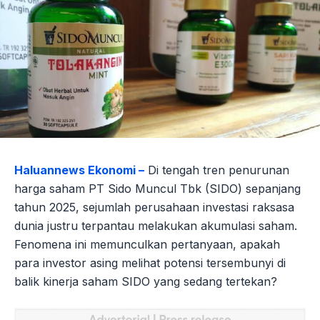
Haluannews Ekonomi –
Di tengah tren penurunan
harga saham PT Sido Muncul Tbk (SIDO) sepanjang
tahun 2025, sejumlah perusahaan investasi raksasa
dunia justru terpantau melakukan akumulasi saham.
Fenomena ini memunculkan pertanyaan, apakah
para investor asing melihat potensi tersembunyi di
balik kinerja saham SIDO yang sedang tertekan?