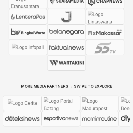
MORE MEDIA PARTNERS → SWIPE TO EXPLORE