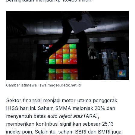
Gambar Istimewa : awsimages.detik.net.id
Sektor finansial menjadi motor utama penggerak
IHSG hari ini. Saham SMMA melonjak 20% dan
menyentuh batas
auto reject atas
(ARA),
memberikan kontribusi signifikan sebesar 25,13
indeks poin. Selain itu, saham BBRI dan BMRI juga