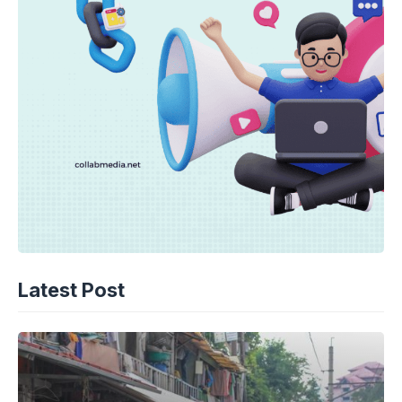
Latest Post