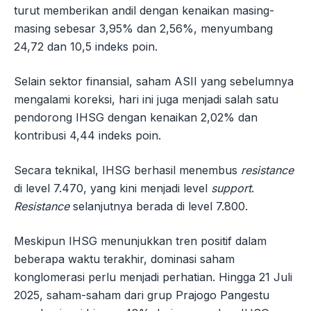
turut memberikan andil dengan kenaikan masing-
masing sebesar 3,95% dan 2,56%, menyumbang
24,72 dan 10,5 indeks poin.
Selain sektor finansial, saham ASII yang sebelumnya
mengalami koreksi, hari ini juga menjadi salah satu
pendorong IHSG dengan kenaikan 2,02% dan
kontribusi 4,44 indeks poin.
Secara teknikal, IHSG berhasil menembus
resistance
di level 7.470, yang kini menjadi level
support
.
Resistance
selanjutnya berada di level 7.800.
Meskipun IHSG menunjukkan tren positif dalam
beberapa waktu terakhir, dominasi saham
konglomerasi perlu menjadi perhatian. Hingga 21 Juli
2025, saham-saham dari grup Prajogo Pangestu