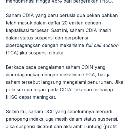
mendominasi hingga 48% dari pergerakan IHSG.
Saham CDIA yang baru berusia dua pekan bahkan
telah masuk dalam daftar 20 emiten dengan
kapitalisasi terbesar. Saat ini, saham CDIA masih
dalam status suspensi dan berpotensi
diperdagangkan dengan mekanisme
full call auction
(FCA) jika suspensi dibuka.
Berkaca pada pengalaman saham COIN yang
diperdagangkan dengan mekanisme FCA, harga
saham tersebut langsung mengalami penurunan. Jika
pola serupa terjadi pada CDIA, tekanan terhadap
IHSG dapat meningkat.
Selain itu, saham DCII yang sebelumnya menjadi
penopang indeks juga masih dalam status suspensi.
Jika suspensi dicabut dan aksi ambil untung (profit