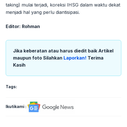
taking) mulai terjadi, koreksi IHSG dalam waktu dekat
menjadi hal yang perlu diantisipasi.
Editor: Rohman
Jika keberatan atau harus diedit baik Artikel
maupun foto Silahkan
Laporkan!
Terima
Kasih
Tags:
Ikutikami :