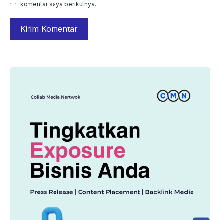
komentar saya berikutnya.