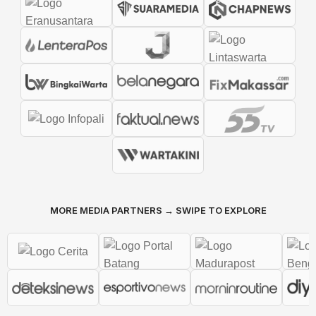
MORE MEDIA PARTNERS → SWIPE TO EXPLORE