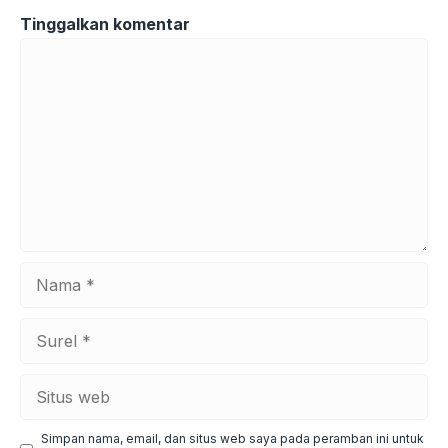
Tinggalkan komentar
Komentar
Nama
Surel
Situs
web
Simpan nama, email, dan situs web saya pada peramban ini untuk