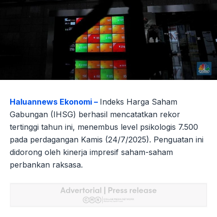
Haluannews Ekonomi –
Indeks Harga Saham
Gabungan (IHSG) berhasil mencatatkan rekor
tertinggi tahun ini, menembus level psikologis 7.500
pada perdagangan Kamis (24/7/2025). Penguatan ini
didorong oleh kinerja impresif saham-saham
perbankan raksasa.