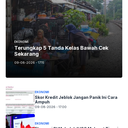
EKONOMI
Terungkap 5 Tanda Kelas Bawah Cek
Sekarang
09-08-2026 - 17.15
EKONOMI
Skor Kredit Jeblok Jangan Panik Ini Cara
Ampuh
09-08-2026 - 17.00
EKONOMI