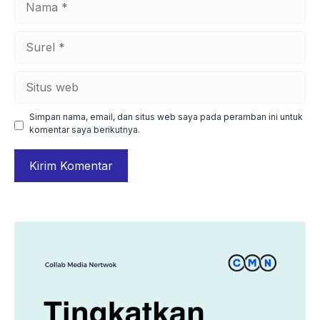
Surel
Situs
web
Simpan nama, email, dan situs web saya pada peramban ini untuk
komentar saya berikutnya.