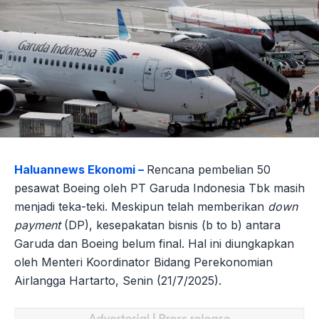
Haluannews Ekonomi –
Rencana pembelian 50
pesawat Boeing oleh PT Garuda Indonesia Tbk masih
menjadi teka-teki. Meskipun telah memberikan
down
payment
(DP), kesepakatan bisnis (b to b) antara
Garuda dan Boeing belum final. Hal ini diungkapkan
oleh Menteri Koordinator Bidang Perekonomian
Airlangga Hartarto, Senin (21/7/2025).