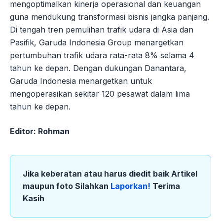
mengoptimalkan kinerja operasional dan keuangan
guna mendukung transformasi bisnis jangka panjang.
Di tengah tren pemulihan trafik udara di Asia dan
Pasifik, Garuda Indonesia Group menargetkan
pertumbuhan trafik udara rata-rata 8% selama 4
tahun ke depan. Dengan dukungan Danantara,
Garuda Indonesia menargetkan untuk
mengoperasikan sekitar 120 pesawat dalam lima
tahun ke depan.
Editor: Rohman
Jika keberatan atau harus diedit baik Artikel
maupun foto Silahkan
Laporkan!
Terima
Kasih