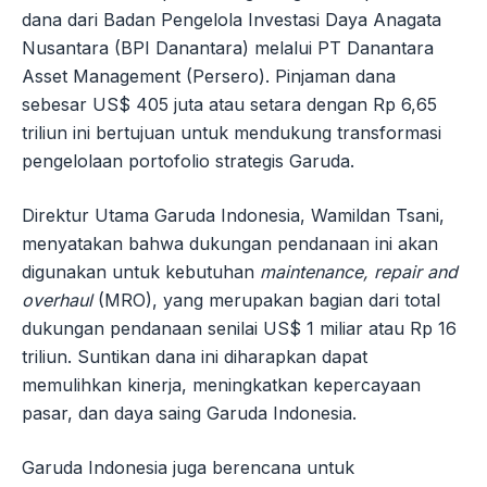
dana dari Badan Pengelola Investasi Daya Anagata
Nusantara (BPI Danantara) melalui PT Danantara
Asset Management (Persero). Pinjaman dana
sebesar US$ 405 juta atau setara dengan Rp 6,65
triliun ini bertujuan untuk mendukung transformasi
pengelolaan portofolio strategis Garuda.
Direktur Utama Garuda Indonesia, Wamildan Tsani,
menyatakan bahwa dukungan pendanaan ini akan
digunakan untuk kebutuhan
maintenance, repair and
overhaul
(MRO), yang merupakan bagian dari total
dukungan pendanaan senilai US$ 1 miliar atau Rp 16
triliun. Suntikan dana ini diharapkan dapat
memulihkan kinerja, meningkatkan kepercayaan
pasar, dan daya saing Garuda Indonesia.
Garuda Indonesia juga berencana untuk