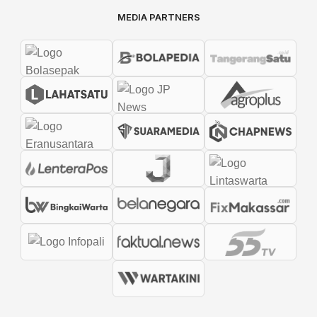
MEDIA PARTNERS