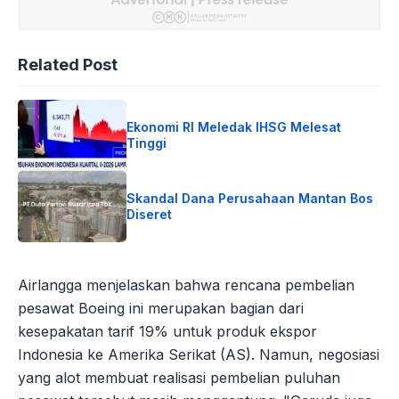
Related Post
Ekonomi RI Meledak IHSG Melesat
Tinggi
Skandal Dana Perusahaan Mantan Bos
Diseret
Airlangga menjelaskan bahwa rencana pembelian
pesawat Boeing ini merupakan bagian dari
kesepakatan tarif 19% untuk produk ekspor
Indonesia ke Amerika Serikat (AS). Namun, negosiasi
yang alot membuat realisasi pembelian puluhan