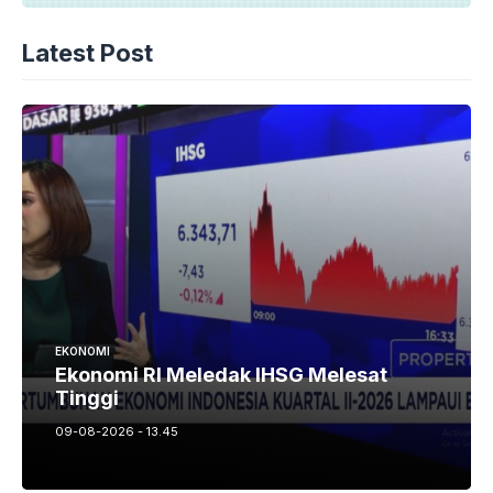
Latest Post
EKONOMI
Ekonomi RI Meledak IHSG Melesat
Tinggi
09-08-2026 - 13.45