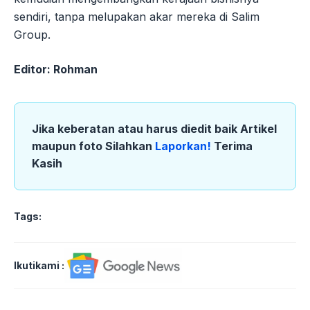
sendiri, tanpa melupakan akar mereka di Salim
Group.
Editor: Rohman
Jika keberatan atau harus diedit baik Artikel
maupun foto Silahkan
Laporkan!
Terima
Kasih
Tags:
Ikutikami :