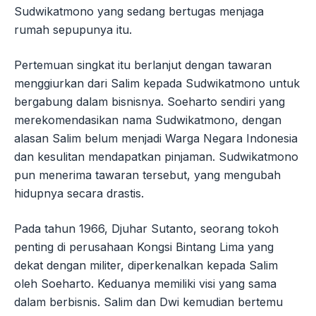
Sudwikatmono yang sedang bertugas menjaga
rumah sepupunya itu.
Pertemuan singkat itu berlanjut dengan tawaran
menggiurkan dari Salim kepada Sudwikatmono untuk
bergabung dalam bisnisnya. Soeharto sendiri yang
merekomendasikan nama Sudwikatmono, dengan
alasan Salim belum menjadi Warga Negara Indonesia
dan kesulitan mendapatkan pinjaman. Sudwikatmono
pun menerima tawaran tersebut, yang mengubah
hidupnya secara drastis.
Pada tahun 1966, Djuhar Sutanto, seorang tokoh
penting di perusahaan Kongsi Bintang Lima yang
dekat dengan militer, diperkenalkan kepada Salim
oleh Soeharto. Keduanya memiliki visi yang sama
dalam berbisnis. Salim dan Dwi kemudian bertemu