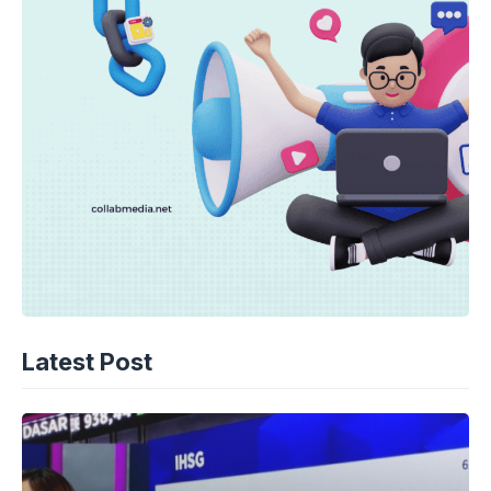
Latest Post