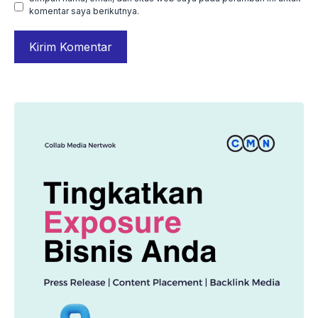
komentar saya berikutnya.