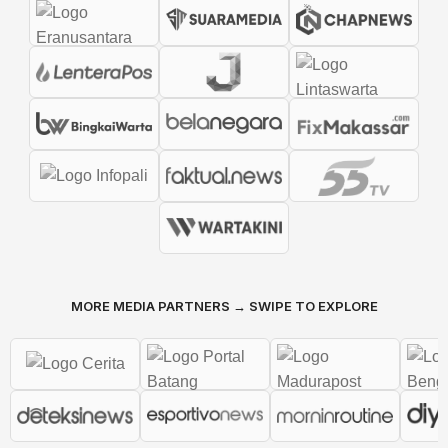
MORE MEDIA PARTNERS → SWIPE TO EXPLORE