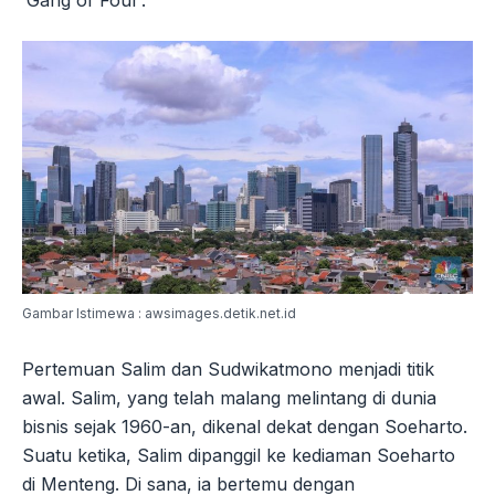
Gambar Istimewa : awsimages.detik.net.id
Pertemuan Salim dan Sudwikatmono menjadi titik
awal. Salim, yang telah malang melintang di dunia
bisnis sejak 1960-an, dikenal dekat dengan Soeharto.
Suatu ketika, Salim dipanggil ke kediaman Soeharto
di Menteng. Di sana, ia bertemu dengan