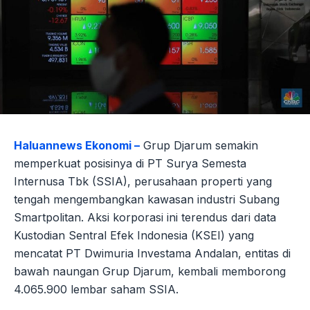
Haluannews Ekonomi –
Grup Djarum semakin
memperkuat posisinya di PT Surya Semesta
Internusa Tbk (SSIA), perusahaan properti yang
tengah mengembangkan kawasan industri Subang
Smartpolitan. Aksi korporasi ini terendus dari data
Kustodian Sentral Efek Indonesia (KSEI) yang
mencatat PT Dwimuria Investama Andalan, entitas di
bawah naungan Grup Djarum, kembali memborong
4.065.900 lembar saham SSIA.