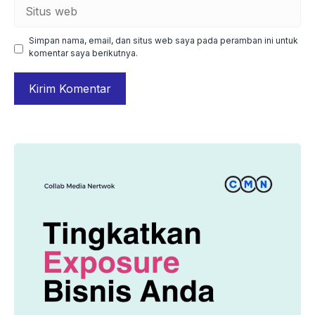
Situs
web
Simpan nama, email, dan situs web saya pada peramban ini untuk
komentar saya berikutnya.