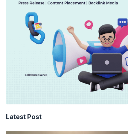
Latest Post