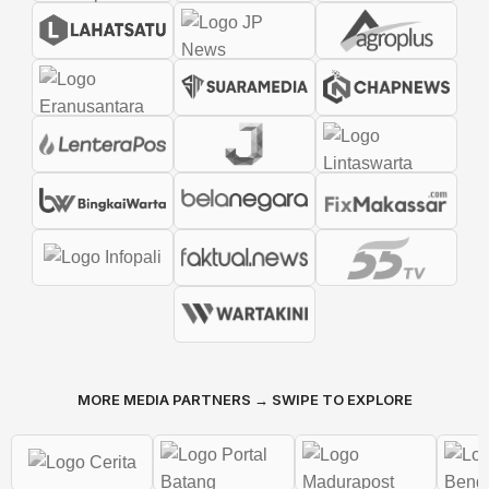
MORE MEDIA PARTNERS → SWIPE TO EXPLORE