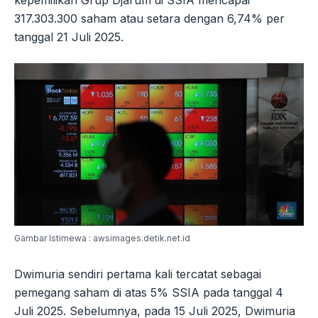
317.303.300 saham atau setara dengan 6,74% per
tanggal 21 Juli 2025.
Gambar Istimewa : awsimages.detik.net.id
Dwimuria sendiri pertama kali tercatat sebagai
pemegang saham di atas 5% SSIA pada tanggal 4
Juli 2025. Sebelumnya, pada 15 Juli 2025, Dwimuria