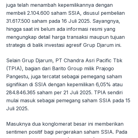
juga telah menambah kepemilikannya dengan
membeli 2.104.600 saham SSIA, disusul pembelian
31.617.500 saham pada 16 Juli 2025. Sayangnya,
hingga saat ini belum ada informasi resmi yang
mengungkap detail harga transaksi maupun tujuan
strategis di balik investasi agresif Grup Djarum ini.
Selain Grup Djarum, PT Chandra Asri Pacific Tbk
(TPIA), bagian dari Barito Group milik Prajogo
Pangestu, juga tercatat sebagai pemegang saham
signifikan di SSIA dengan kepemilikan 6,05% atau
284.846.365 saham per 21 Juli 2025. TPIA sendiri
mulai masuk sebagai pemegang saham SSIA pada 15
Juli 2025.
Masuknya dua konglomerat besar ini memberikan
sentimen positif bagi pergerakan saham SSIA. Pada