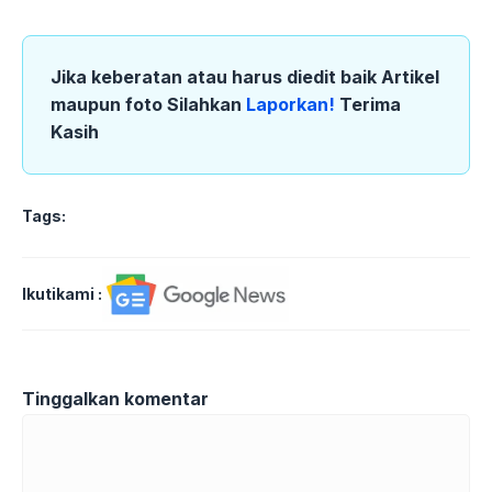
Jika keberatan atau harus diedit baik Artikel
maupun foto Silahkan
Laporkan!
Terima
Kasih
Tags:
Ikutikami :
Tinggalkan komentar
Komentar