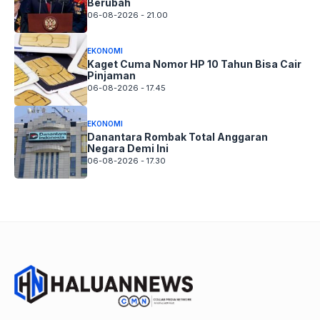
Berubah
06-08-2026 - 21.00
EKONOMI
Kaget Cuma Nomor HP 10 Tahun Bisa Cair
Pinjaman
06-08-2026 - 17.45
EKONOMI
Danantara Rombak Total Anggaran
Negara Demi Ini
06-08-2026 - 17.30