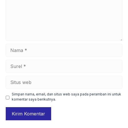
Nama
Surel
Situs
web
Simpan nama, email, dan situs web saya pada peramban ini untuk
komentar saya berikutnya.