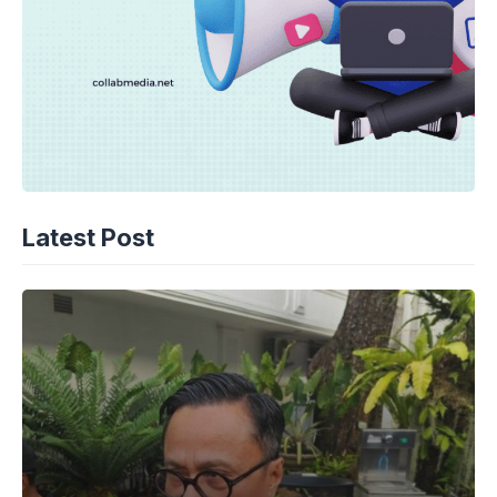
Latest Post