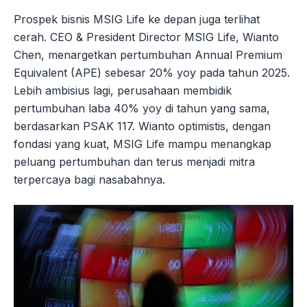
Prospek bisnis MSIG Life ke depan juga terlihat
cerah. CEO & President Director MSIG Life, Wianto
Chen, menargetkan pertumbuhan Annual Premium
Equivalent (APE) sebesar 20% yoy pada tahun 2025.
Lebih ambisius lagi, perusahaan membidik
pertumbuhan laba 40% yoy di tahun yang sama,
berdasarkan PSAK 117. Wianto optimistis, dengan
fondasi yang kuat, MSIG Life mampu menangkap
peluang pertumbuhan dan terus menjadi mitra
terpercaya bagi nasabahnya.