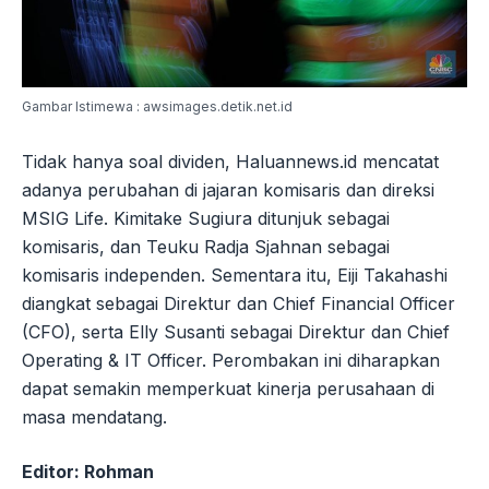
Gambar Istimewa : awsimages.detik.net.id
Tidak hanya soal dividen, Haluannews.id mencatat
adanya perubahan di jajaran komisaris dan direksi
MSIG Life. Kimitake Sugiura ditunjuk sebagai
komisaris, dan Teuku Radja Sjahnan sebagai
komisaris independen. Sementara itu, Eiji Takahashi
diangkat sebagai Direktur dan Chief Financial Officer
(CFO), serta Elly Susanti sebagai Direktur dan Chief
Operating & IT Officer. Perombakan ini diharapkan
dapat semakin memperkuat kinerja perusahaan di
masa mendatang.
Editor: Rohman