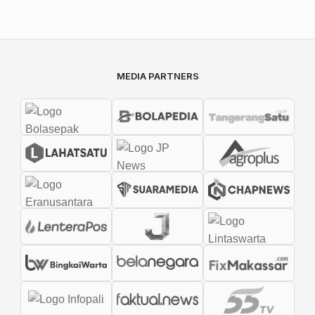
MEDIA PARTNERS