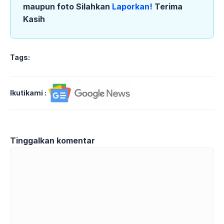
maupun foto Silahkan
Laporkan!
Terima
Kasih
Tags:
Ikutikami :
Tinggalkan komentar
Komentar