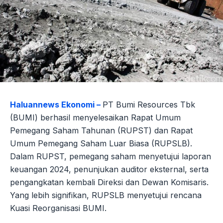
Haluannews Ekonomi –
PT Bumi Resources Tbk
(BUMI) berhasil menyelesaikan Rapat Umum
Pemegang Saham Tahunan (RUPST) dan Rapat
Umum Pemegang Saham Luar Biasa (RUPSLB).
Dalam RUPST, pemegang saham menyetujui laporan
keuangan 2024, penunjukan auditor eksternal, serta
pengangkatan kembali Direksi dan Dewan Komisaris.
Yang lebih signifikan, RUPSLB menyetujui rencana
Kuasi Reorganisasi BUMI.