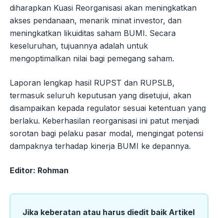
diharapkan Kuasi Reorganisasi akan meningkatkan
akses pendanaan, menarik minat investor, dan
meningkatkan likuiditas saham BUMI. Secara
keseluruhan, tujuannya adalah untuk
mengoptimalkan nilai bagi pemegang saham.
Laporan lengkap hasil RUPST dan RUPSLB,
termasuk seluruh keputusan yang disetujui, akan
disampaikan kepada regulator sesuai ketentuan yang
berlaku. Keberhasilan reorganisasi ini patut menjadi
sorotan bagi pelaku pasar modal, mengingat potensi
dampaknya terhadap kinerja BUMI ke depannya.
Editor: Rohman
Jika keberatan atau harus diedit baik Artikel