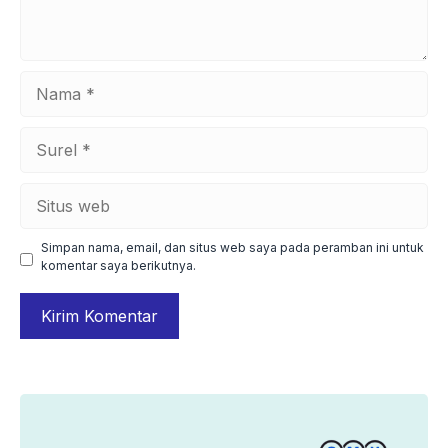
Nama
Surel
Situs
web
Simpan nama, email, dan situs web saya pada peramban ini untuk
komentar saya berikutnya.