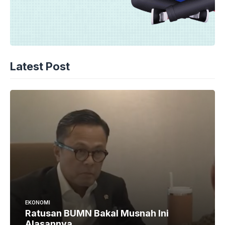
Latest Post
EKONOMI
Ratusan BUMN Bakal Musnah Ini
Alasannya