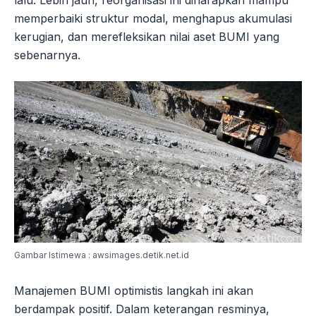
memperbaiki struktur modal, menghapus akumulasi
kerugian, dan merefleksikan nilai aset BUMI yang
sebenarnya.
Gambar Istimewa : awsimages.detik.net.id
Manajemen BUMI optimistis langkah ini akan
berdampak positif. Dalam keterangan resminya,