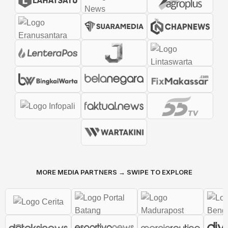
MORE MEDIA PARTNERS → SWIPE TO EXPLORE