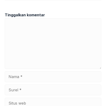
Tinggalkan komentar
Komentar
Nama
Surel
Situs