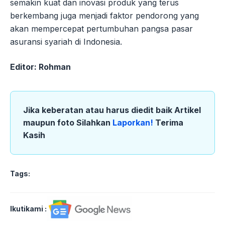
semakin kuat dan inovasi produk yang terus
berkembang juga menjadi faktor pendorong yang
akan mempercepat pertumbuhan pangsa pasar
asuransi syariah di Indonesia.
Editor: Rohman
Jika keberatan atau harus diedit baik Artikel
maupun foto Silahkan
Laporkan!
Terima
Kasih
Tags:
Ikutikami :