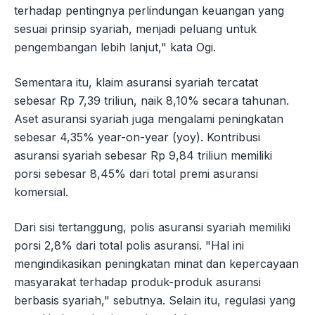
terhadap pentingnya perlindungan keuangan yang
sesuai prinsip syariah, menjadi peluang untuk
pengembangan lebih lanjut," kata Ogi.
Sementara itu, klaim asuransi syariah tercatat
sebesar Rp 7,39 triliun, naik 8,10% secara tahunan.
Aset asuransi syariah juga mengalami peningkatan
sebesar 4,35% year-on-year (yoy). Kontribusi
asuransi syariah sebesar Rp 9,84 triliun memiliki
porsi sebesar 8,45% dari total premi asuransi
komersial.
Dari sisi tertanggung, polis asuransi syariah memiliki
porsi 2,8% dari total polis asuransi. "Hal ini
mengindikasikan peningkatan minat dan kepercayaan
masyarakat terhadap produk-produk asuransi
berbasis syariah," sebutnya. Selain itu, regulasi yang