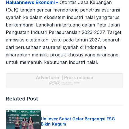
Haluannews Ekonomi –
Otoritas Jasa Keuangan
(OJK) tengah gencar mendorong penetrasi asuransi
syariah ke dalam ekosistem industri halal yang terus
berkembang. Langkah ini tertuang dalam Peta Jalan
Penguatan Industri Perasuransian 2023-2027. Target
ambisius ditetapkan, yaitu pada tahun 2027, separuh
dari perusahaan asuransi syariah di Indonesia
diharapkan memiliki produk khusus yang dirancang
untuk memenuhi kebutuhan industri halal.
Related Post
Unilever Sabet Gelar Bergengsi ESG
Bikin Kagum