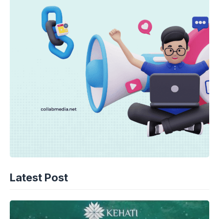
Latest Post