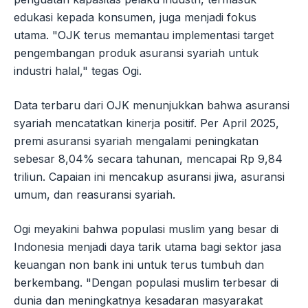
edukasi kepada konsumen, juga menjadi fokus
utama. "OJK terus memantau implementasi target
pengembangan produk asuransi syariah untuk
industri halal," tegas Ogi.
Data terbaru dari OJK menunjukkan bahwa asuransi
syariah mencatatkan kinerja positif. Per April 2025,
premi asuransi syariah mengalami peningkatan
sebesar 8,04% secara tahunan, mencapai Rp 9,84
triliun. Capaian ini mencakup asuransi jiwa, asuransi
umum, dan reasuransi syariah.
Ogi meyakini bahwa populasi muslim yang besar di
Indonesia menjadi daya tarik utama bagi sektor jasa
keuangan non bank ini untuk terus tumbuh dan
berkembang. "Dengan populasi muslim terbesar di
dunia dan meningkatnya kesadaran masyarakat