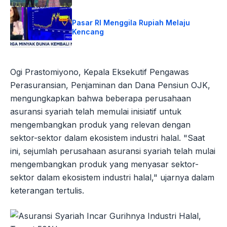
Pasar RI Menggila Rupiah Melaju
Kencang
Ogi Prastomiyono, Kepala Eksekutif Pengawas
Perasuransian, Penjaminan dan Dana Pensiun OJK,
mengungkapkan bahwa beberapa perusahaan
asuransi syariah telah memulai inisiatif untuk
mengembangkan produk yang relevan dengan
sektor-sektor dalam ekosistem industri halal. "Saat
ini, sejumlah perusahaan asuransi syariah telah mulai
mengembangkan produk yang menyasar sektor-
sektor dalam ekosistem industri halal," ujarnya dalam
keterangan tertulis.