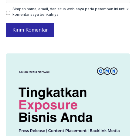
web
Simpan nama, email, dan situs web saya pada peramban ini untuk
komentar saya berikutnya.